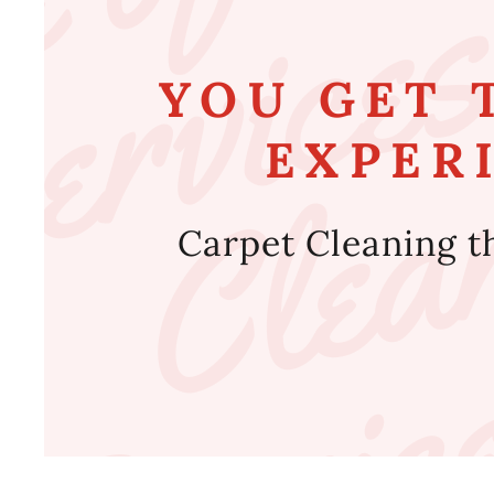
YOU GET 
EXPERI
Carpet Cleaning t